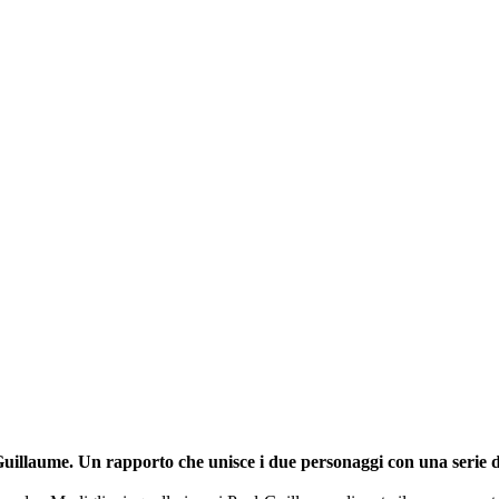
Guillaume. Un rapporto che unisce i due personaggi con una serie d