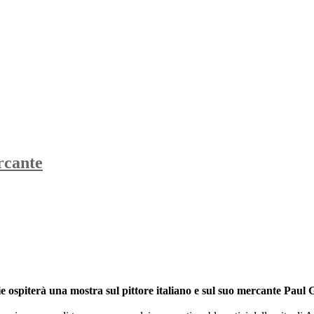
rcante
 ospiterà una mostra sul pittore italiano e sul suo mercante Paul 