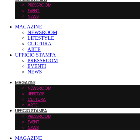
PRESSROOM
EVENTI
NEWS
MAGAZINE
NEWSROOM
LIFESTYLE
CULTURA
ARTE
UFFICIO STAMPA
PRESSROOM
EVENTI
NEWS
MAGAZINE
NEWSROOM
LIFESTYLE
CULTURA
ARTE
UFFICIO STAMPA
PRESSROOM
EVENTI
NEWS
MAGAZINE