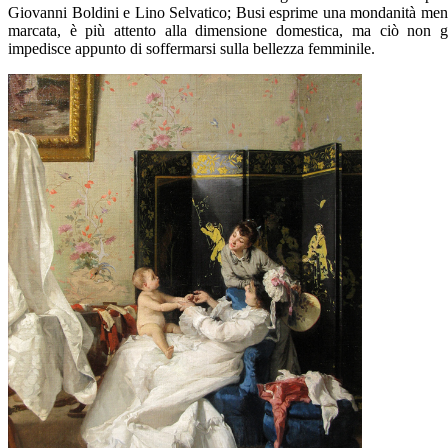
Giovanni Boldini e Lino Selvatico; Busi esprime una mondanità me
marcata, è più attento alla dimensione domestica, ma ciò non g
impedisce appunto di soffermarsi sulla bellezza femminile.