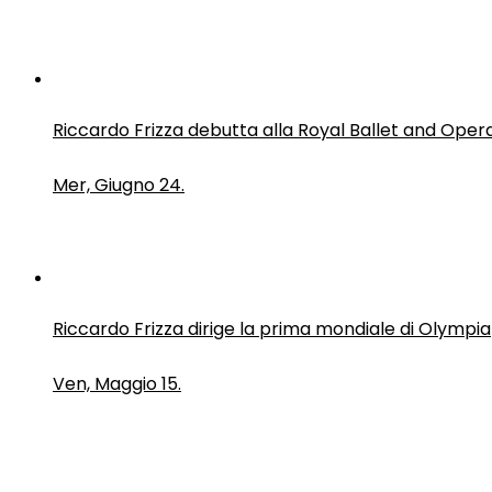
Riccardo Frizza debutta alla Royal Ballet and Oper
Mer, Giugno 24.
Riccardo Frizza dirige la prima mondiale di Olympia
Ven, Maggio 15.