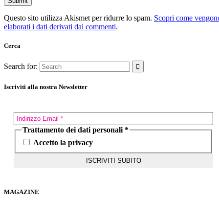
Questo sito utilizza Akismet per ridurre lo spam.
Scopri come vengon
elaborati i dati derivati dai commenti
.
Cerca
Search for:
Iscriviti alla nostra Newsletter
Trattamento dei dati personali
*
Accetto la privacy
MAGAZINE