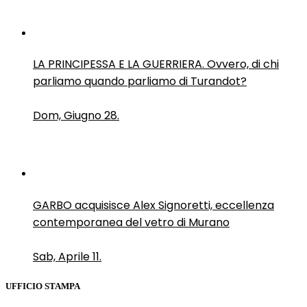
LA PRINCIPESSA E LA GUERRIERA. Ovvero, di chi
parliamo quando parliamo di Turandot?
Dom, Giugno 28.
GARBO acquisisce Alex Signoretti, eccellenza
contemporanea del vetro di Murano
Sab, Aprile 11.
UFFICIO STAMPA