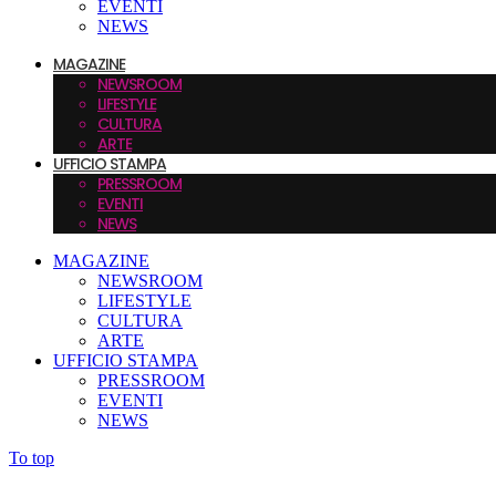
EVENTI
NEWS
MAGAZINE
NEWSROOM
LIFESTYLE
CULTURA
ARTE
UFFICIO STAMPA
PRESSROOM
EVENTI
NEWS
MAGAZINE
NEWSROOM
LIFESTYLE
CULTURA
ARTE
UFFICIO STAMPA
PRESSROOM
EVENTI
NEWS
To top