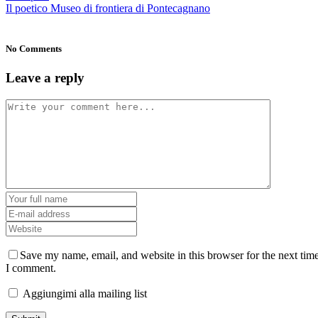
Il poetico Museo di frontiera di Pontecagnano
No Comments
Leave a reply
Save my name, email, and website in this browser for the next tim
I comment.
Aggiungimi alla mailing list