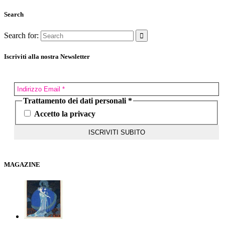
Search
Search for:
Iscriviti alla nostra Newsletter
Trattamento dei dati personali
*
Accetto la privacy
MAGAZINE