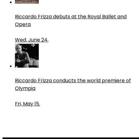
Riccardo Frizza debuts at the Royal Ballet and
Opera
Wed, June 24.
Riccardo Frizza conducts the world premiere of
Olympia
Fri, May 15.