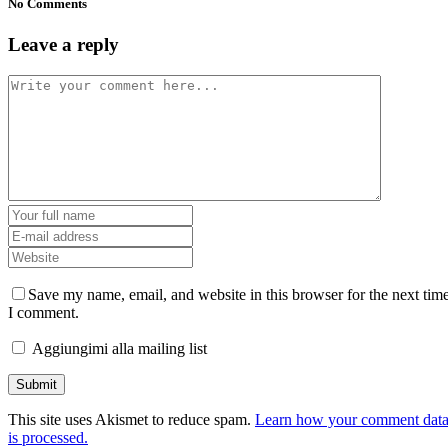
No Comments
Leave a reply
Save my name, email, and website in this browser for the next tim
I comment.
Aggiungimi alla mailing list
This site uses Akismet to reduce spam.
Learn how your comment dat
is processed.