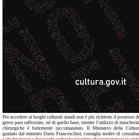
Per accedere ai luoghi culturali statali non è più richiesto il possesso d
green pass rafforzato, né di quello base, mentre l’utilizzo di mascheri
chirurgiche è fortemente raccomandato. Il Ministero della Cultur
guidato dal ministro Dario Franceschini, consiglia inoltre di consulta