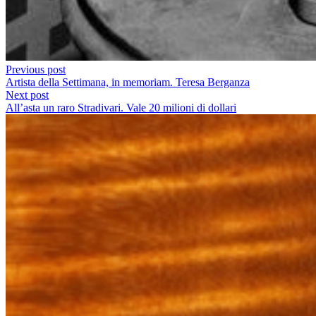
Previous post
Artista della Settimana, in memoriam. Teresa Berganza
Next post
All’asta un raro Stradivari. Vale 20 milioni di dollari