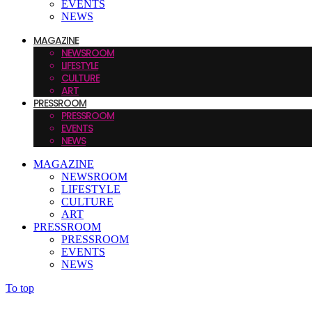
EVENTS
NEWS
MAGAZINE
NEWSROOM
LIFESTYLE
CULTURE
ART
PRESSROOM
PRESSROOM
EVENTS
NEWS
MAGAZINE
NEWSROOM
LIFESTYLE
CULTURE
ART
PRESSROOM
PRESSROOM
EVENTS
NEWS
To top