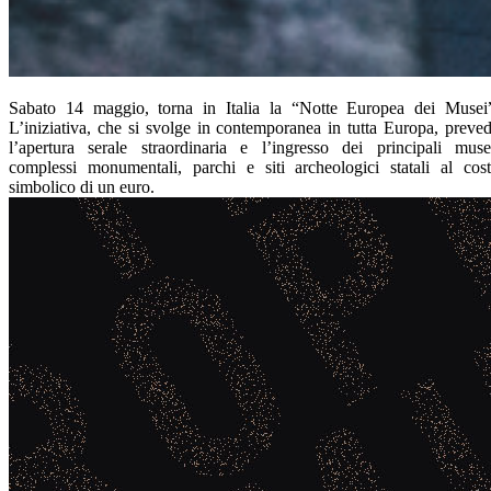
Sabato 14 maggio, torna in Italia la “Notte Europea dei Musei
L’iniziativa, che si svolge in contemporanea in tutta Europa, preve
l’apertura serale straordinaria e l’ingresso dei principali muse
complessi monumentali, parchi e siti archeologici statali al cos
simbolico di un euro.