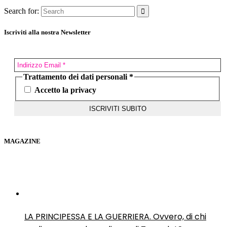
Search for:
Iscriviti alla nostra Newsletter
Trattamento dei dati personali
*
Accetto la privacy
MAGAZINE
LA PRINCIPESSA E LA GUERRIERA. Ovvero, di chi