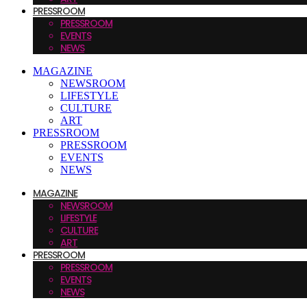
PRESSROOM
PRESSROOM
EVENTS
NEWS
MAGAZINE
NEWSROOM
LIFESTYLE
CULTURE
ART
PRESSROOM
PRESSROOM
EVENTS
NEWS
MAGAZINE
NEWSROOM
LIFESTYLE
CULTURE
ART
PRESSROOM
PRESSROOM
EVENTS
NEWS