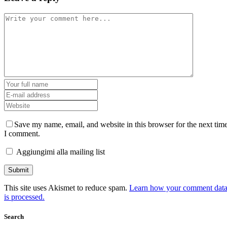
Save my name, email, and website in this browser for the next tim
I comment.
Aggiungimi alla mailing list
This site uses Akismet to reduce spam.
Learn how your comment dat
is processed.
Search