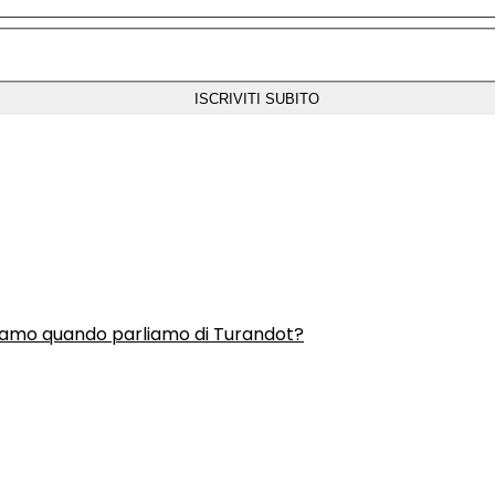
liamo quando parliamo di Turandot?