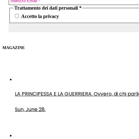
Trattamento dei dati personali
*
Accetto la privacy
MAGAZINE
LA PRINCIPESSA E LA GUERRIERA. Ovvero, di chi par
Sun, June 28.