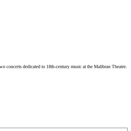
two concerts dedicated to 18th-century music at the Malibran Theatre.