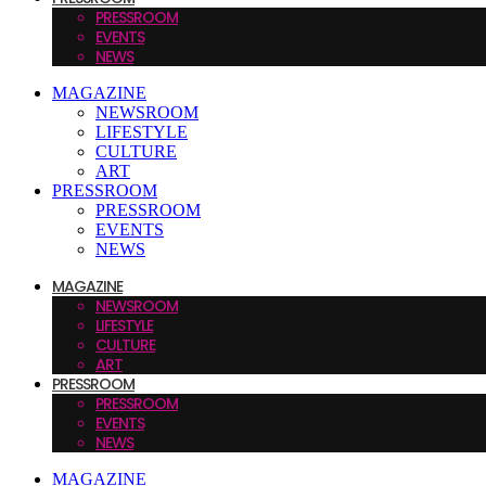
PRESSROOM
EVENTS
NEWS
MAGAZINE
NEWSROOM
LIFESTYLE
CULTURE
ART
PRESSROOM
PRESSROOM
EVENTS
NEWS
MAGAZINE
NEWSROOM
LIFESTYLE
CULTURE
ART
PRESSROOM
PRESSROOM
EVENTS
NEWS
MAGAZINE