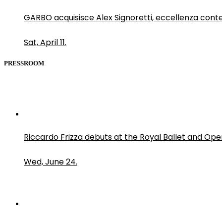
GARBO acquisisce Alex Signoretti, eccellenza con
Sat, April 11.
PRESSROOM
Riccardo Frizza debuts at the Royal Ballet and Ope
Wed, June 24.