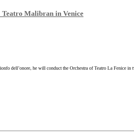
e Teatro Malibran in Venice
onfo dell’onore, he will conduct the Orchestra of Teatro La Fenice in 