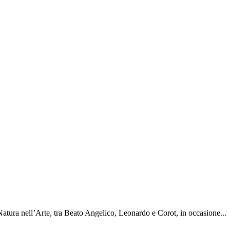
a nell’Arte, tra Beato Angelico, Leonardo e Corot, in occasione...