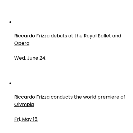
Riccardo Frizza debuts at the Royal Ballet and
Opera
Wed, June 24.
Riccardo Frizza conducts the world premiere of
Olympia
Fri, May 15.