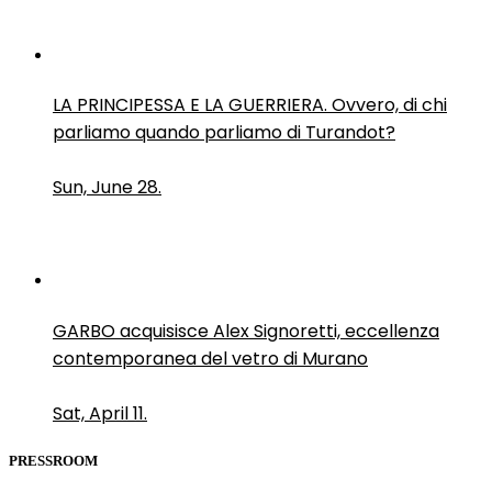
LA PRINCIPESSA E LA GUERRIERA. Ovvero, di chi
parliamo quando parliamo di Turandot?
Sun, June 28.
GARBO acquisisce Alex Signoretti, eccellenza
contemporanea del vetro di Murano
Sat, April 11.
PRESSROOM