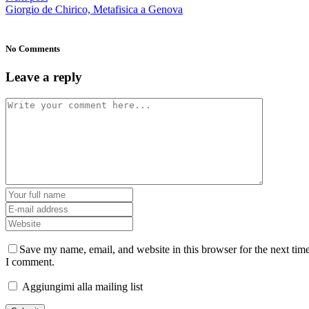
Giorgio de Chirico, Metafisica a Genova
No Comments
Leave a reply
Save my name, email, and website in this browser for the next tim
I comment.
Aggiungimi alla mailing list