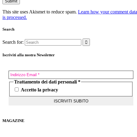
This site uses Akismet to reduce spam.
Learn how your comment dat
is processed.
Search
Search for:
Iscriviti alla nostra Newsletter
Trattamento dei dati personali
*
Accetto la privacy
MAGAZINE