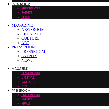
PRESSROOM
PRESSROOM
EVENTS
NEWS
MAGAZINE
NEWSROOM
LIFESTYLE
CULTURE
ART
PRESSROOM
PRESSROOM
EVENTS
NEWS
MAGAZINE
NEWSROOM
LIFESTYLE
CULTURE
ART
PRESSROOM
PRESSROOM
EVENTS
NEWS