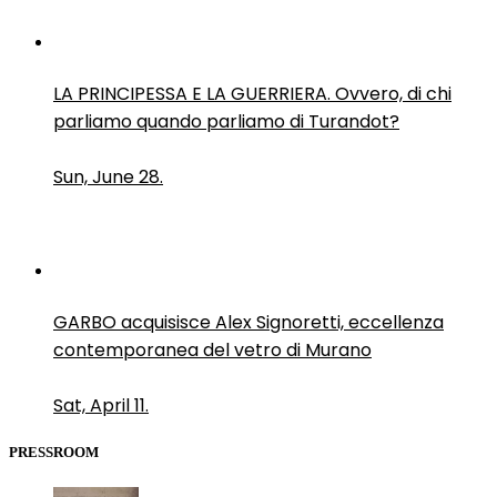
LA PRINCIPESSA E LA GUERRIERA. Ovvero, di chi
parliamo quando parliamo di Turandot?
Sun, June 28.
GARBO acquisisce Alex Signoretti, eccellenza
contemporanea del vetro di Murano
Sat, April 11.
PRESSROOM