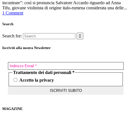
incontrare”: così si pronuncia Salvatore Accardo riguardo ad Anna
Tifu, giovane violinista di origine italo-rumena considerata una delle...
1 Comment
Search
Search for:
Iscriviti alla nostra Newsletter
Trattamento dei dati personali
*
Accetto la privacy
MAGAZINE