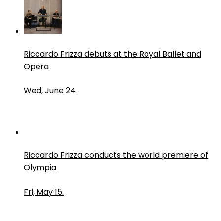
Riccardo Frizza debuts at the Royal Ballet and
Opera
Wed, June 24.
Riccardo Frizza conducts the world premiere of
Olympia
Fri, May 15.