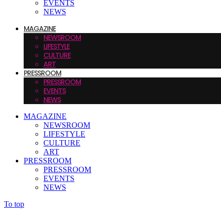
EVENTS
NEWS
MAGAZINE
NEWSROOM
LIFESTYLE
CULTURE
ART
PRESSROOM
PRESSROOM
EVENTS
NEWS
MAGAZINE
NEWSROOM
LIFESTYLE
CULTURE
ART
PRESSROOM
PRESSROOM
EVENTS
NEWS
To top