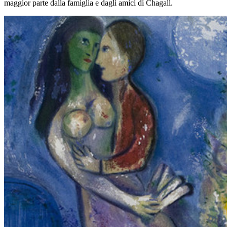
maggior parte dalla famiglia e dagli amici di Chagall.