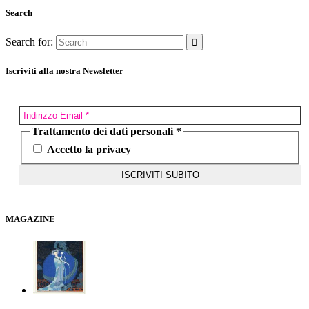
Search
Search for:
Iscriviti alla nostra Newsletter
Trattamento dei dati personali
*
Accetto la privacy
MAGAZINE