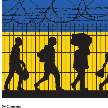
No Comments