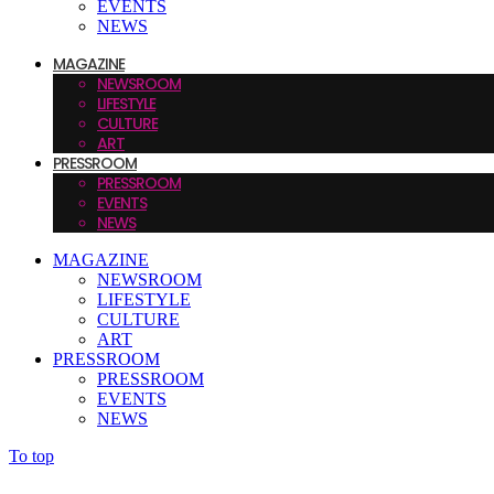
EVENTS
NEWS
MAGAZINE
NEWSROOM
LIFESTYLE
CULTURE
ART
PRESSROOM
PRESSROOM
EVENTS
NEWS
MAGAZINE
NEWSROOM
LIFESTYLE
CULTURE
ART
PRESSROOM
PRESSROOM
EVENTS
NEWS
To top