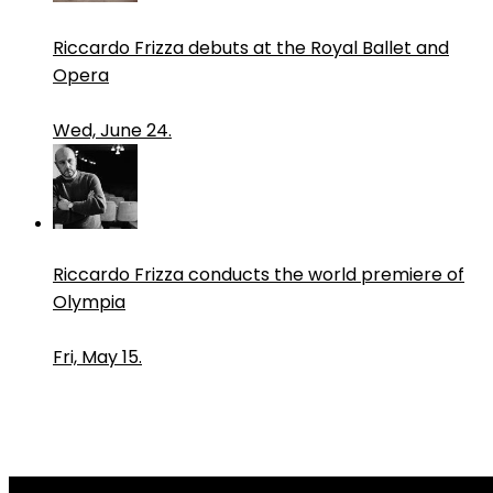
Riccardo Frizza debuts at the Royal Ballet and
Opera
Wed, June 24.
Riccardo Frizza conducts the world premiere of
Olympia
Fri, May 15.