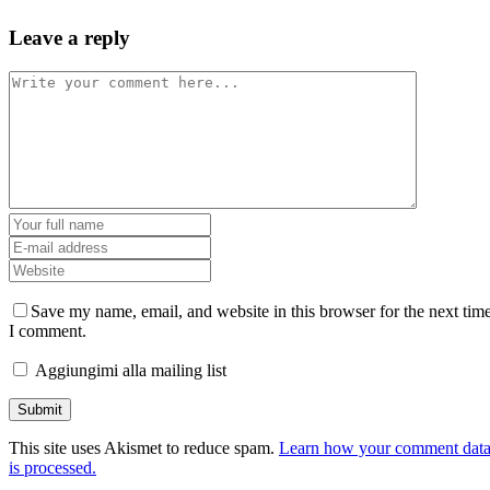
Leave a reply
Save my name, email, and website in this browser for the next tim
I comment.
Aggiungimi alla mailing list
This site uses Akismet to reduce spam.
Learn how your comment dat
is processed.