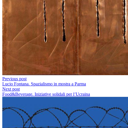
Previous post
Lucio Fontana. Spazialismo in mostra a Parma
Next post
Food&Beverage. Iniziative solidali per l’Ucraina