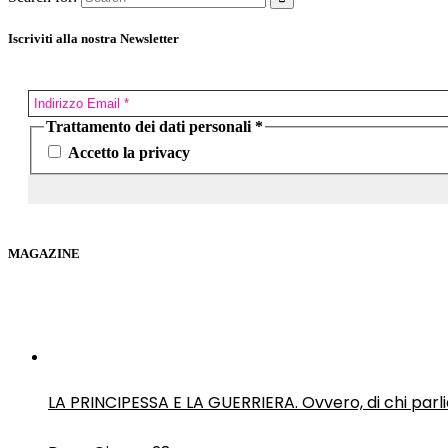
Iscriviti alla nostra Newsletter
Trattamento dei dati personali
*
Accetto la privacy
MAGAZINE
LA PRINCIPESSA E LA GUERRIERA. Ovvero, di chi par