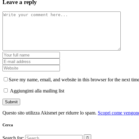
Leave a reply
Save my name, email, and website in this browser for the next tim
Aggiungimi alla mailing list
Questo sito utilizza Akismet per ridurre lo spam.
Scopri come vengono 
Cerca
Search for: