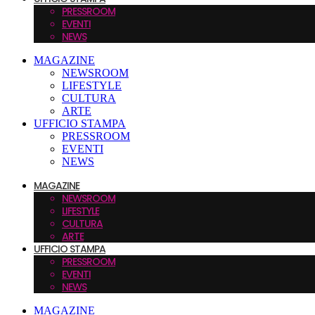
PRESSROOM
EVENTI
NEWS
MAGAZINE
NEWSROOM
LIFESTYLE
CULTURA
ARTE
UFFICIO STAMPA
PRESSROOM
EVENTI
NEWS
MAGAZINE
NEWSROOM
LIFESTYLE
CULTURA
ARTE
UFFICIO STAMPA
PRESSROOM
EVENTI
NEWS
MAGAZINE