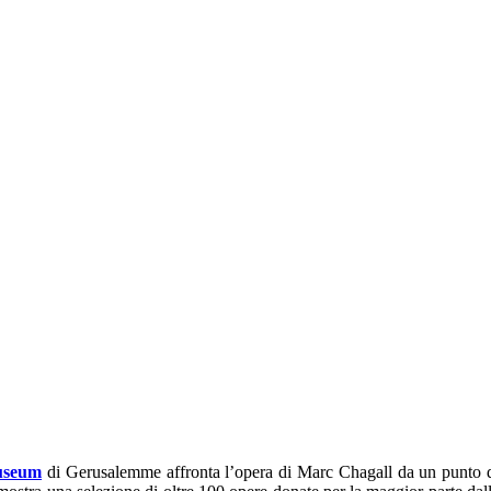
useum
di Gerusalemme affronta l’opera di Marc Chagall da un punto 