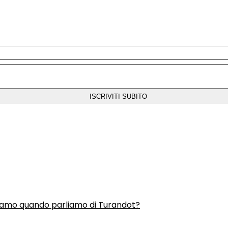
liamo quando parliamo di Turandot?