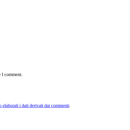
e I comment.
elaborati i dati derivati dai commenti
.