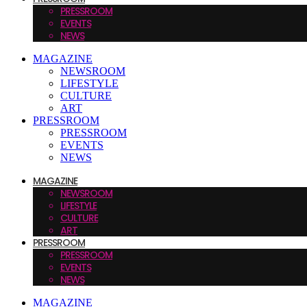
PRESSROOM
EVENTS
NEWS
MAGAZINE
NEWSROOM
LIFESTYLE
CULTURE
ART
PRESSROOM
PRESSROOM
EVENTS
NEWS
MAGAZINE
NEWSROOM
LIFESTYLE
CULTURE
ART
PRESSROOM
PRESSROOM
EVENTS
NEWS
MAGAZINE