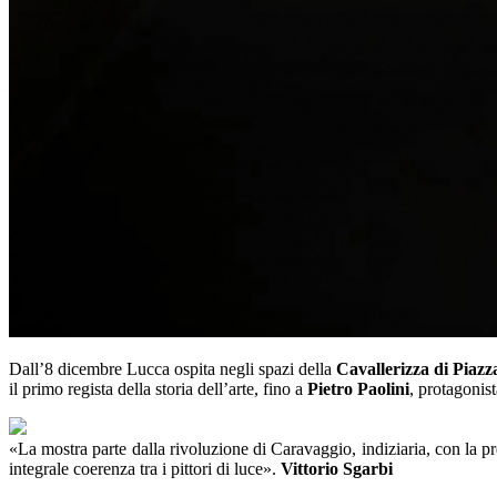
Dall’8 dicembre Lucca ospita negli spazi della
Cavallerizza di Piazz
il primo regista della storia dell’arte, fino a
Pietro Paolini
, protagonist
«La mostra parte dalla rivoluzione di Caravaggio, indiziaria, con la 
integrale coerenza tra i pittori di luce».
Vittorio Sgarbi