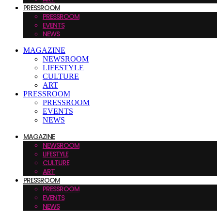
PRESSROOM
PRESSROOM
EVENTS
NEWS
MAGAZINE
NEWSROOM
LIFESTYLE
CULTURE
ART
PRESSROOM
PRESSROOM
EVENTS
NEWS
MAGAZINE
NEWSROOM
LIFESTYLE
CULTURE
ART
PRESSROOM
PRESSROOM
EVENTS
NEWS