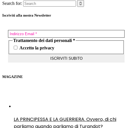
Search for:
Iscriviti alla nostra Newsletter
Trattamento dei dati personali
*
Accetto la privacy
MAGAZINE
LA PRINCIPESSA E LA GUERRIERA. Ovvero, di chi
parliamo quando parliamo di Turandot?