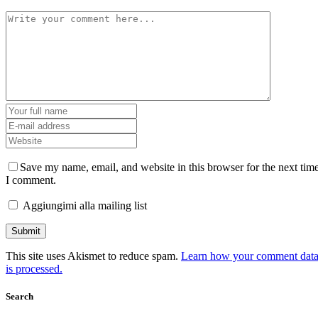
Save my name, email, and website in this browser for the next tim
I comment.
Aggiungimi alla mailing list
This site uses Akismet to reduce spam.
Learn how your comment dat
is processed.
Search