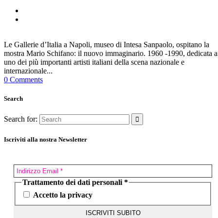
Le Gallerie d’Italia a Napoli, museo di Intesa Sanpaolo, ospitano la
mostra Mario Schifano: il nuovo immaginario. 1960 -1990, dedicata a
uno dei più importanti artisti italiani della scena nazionale e
internazionale...
0 Comments
Search
Search for:
Iscriviti alla nostra Newsletter
Trattamento dei dati personali
*
Accetto la privacy