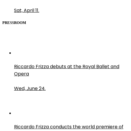
Sat, April 11.
PRESSROOM
Riccardo Frizza debuts at the Royal Ballet and
Opera
Wed, June 24.
Riccardo Frizza conducts the world premiere of