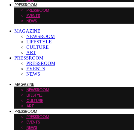
PRESSROOM
PRESSROOM
EVENTS
NEWS
MAGAZINE
NEWSROOM
LIFESTYLE
CULTURE
ART
PRESSROOM
PRESSROOM
EVENTS
NEWS
MAGAZINE
NEWSROOM
LIFESTYLE
CULTURE
ART
PRESSROOM
PRESSROOM
EVENTS
NEWS