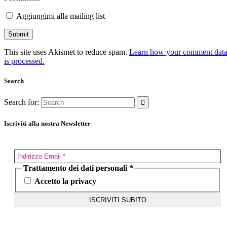
Aggiungimi alla mailing list
This site uses Akismet to reduce spam.
Learn how your comment dat
is processed.
Search
Search for:
Iscriviti alla nostra Newsletter
Trattamento dei dati personali
*
Accetto la privacy