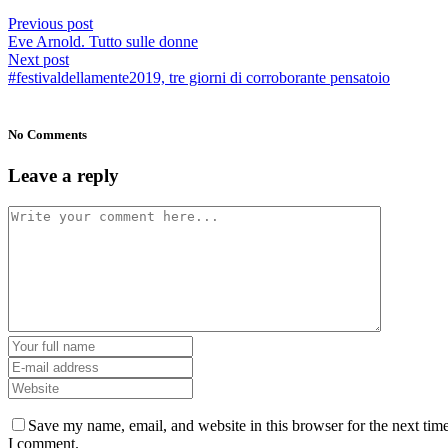
Previous post
Eve Arnold. Tutto sulle donne
Next post
#festivaldellamente2019, tre giorni di corroborante pensatoio
No Comments
Leave a reply
Save my name, email, and website in this browser for the next tim
I comment.