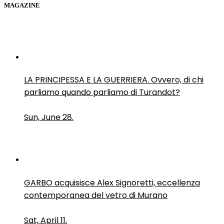
MAGAZINE
LA PRINCIPESSA E LA GUERRIERA. Ovvero, di chi
parliamo quando parliamo di Turandot?
Sun, June 28.
GARBO acquisisce Alex Signoretti, eccellenza
contemporanea del vetro di Murano
Sat, April 11.