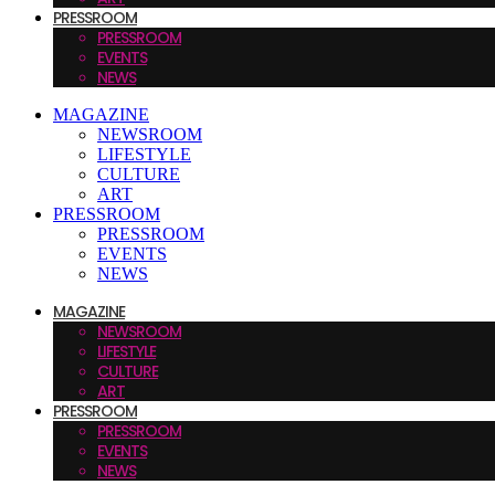
PRESSROOM
PRESSROOM
EVENTS
NEWS
MAGAZINE
NEWSROOM
LIFESTYLE
CULTURE
ART
PRESSROOM
PRESSROOM
EVENTS
NEWS
MAGAZINE
NEWSROOM
LIFESTYLE
CULTURE
ART
PRESSROOM
PRESSROOM
EVENTS
NEWS