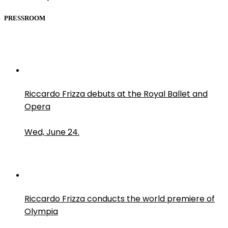
PRESSROOM
Riccardo Frizza debuts at the Royal Ballet and
Opera
Wed, June 24.
Riccardo Frizza conducts the world premiere of
Olympia