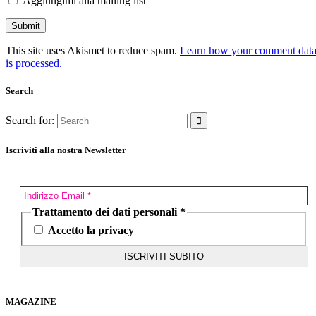
Aggiungimi alla mailing list
This site uses Akismet to reduce spam.
Learn how your comment dat
is processed.
Search
Search for:
Iscriviti alla nostra Newsletter
Trattamento dei dati personali
*
Accetto la privacy
MAGAZINE