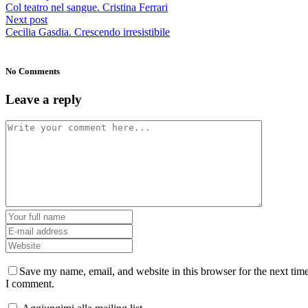
Col teatro nel sangue. Cristina Ferrari
Next post
Cecilia Gasdia. Crescendo irresistibile
No Comments
Leave a reply
Save my name, email, and website in this browser for the next tim
I comment.