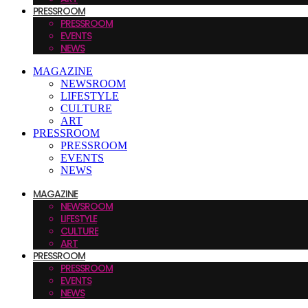
PRESSROOM
PRESSROOM
EVENTS
NEWS
MAGAZINE
NEWSROOM
LIFESTYLE
CULTURE
ART
PRESSROOM
PRESSROOM
EVENTS
NEWS
MAGAZINE
NEWSROOM
LIFESTYLE
CULTURE
ART
PRESSROOM
PRESSROOM
EVENTS
NEWS