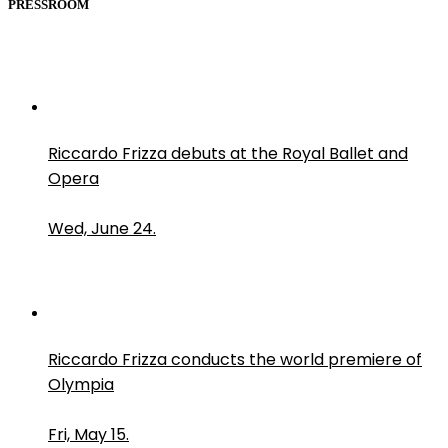
PRESSROOM
Riccardo Frizza debuts at the Royal Ballet and
Opera
Wed, June 24.
Riccardo Frizza conducts the world premiere of
Olympia
Fri, May 15.