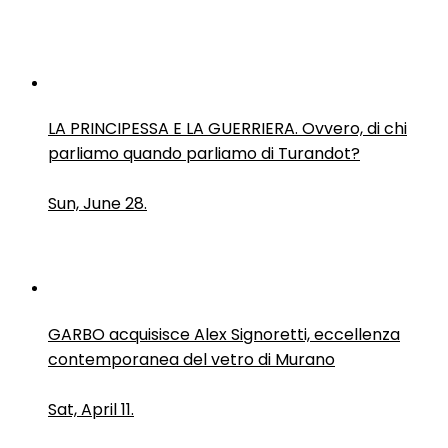
LA PRINCIPESSA E LA GUERRIERA. Ovvero, di chi
parliamo quando parliamo di Turandot?
Sun, June 28.
GARBO acquisisce Alex Signoretti, eccellenza
contemporanea del vetro di Murano
Sat, April 11.