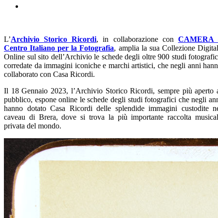
L’
Archivio Storico Ricordi
, in collaborazione con
CAMERA 
Centro Italiano per la Fotografia
, amplia la sua Collezione Digita
Online sul sito dell’Archivio le schede degli oltre 900 studi fotografic
corredate da immagini iconiche e marchi artistici, che negli anni han
collaborato con Casa Ricordi.
Il 18 Gennaio 2023, l’Archivio Storico Ricordi, sempre più aperto 
pubblico, espone online le schede degli studi fotografici che negli an
hanno dotato Casa Ricordi delle splendide immagini custodite n
caveau di Brera, dove si trova la più importante raccolta musica
privata del mondo.