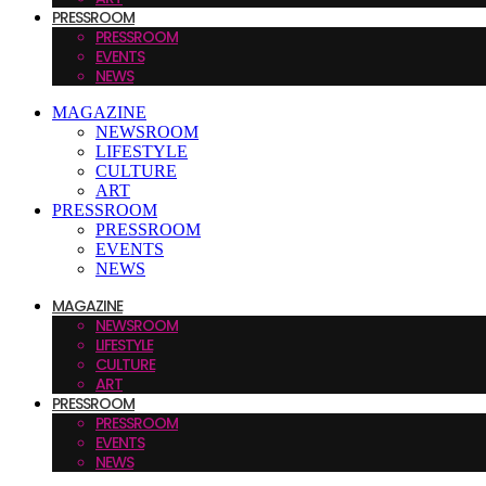
PRESSROOM
PRESSROOM
EVENTS
NEWS
MAGAZINE
NEWSROOM
LIFESTYLE
CULTURE
ART
PRESSROOM
PRESSROOM
EVENTS
NEWS
MAGAZINE
NEWSROOM
LIFESTYLE
CULTURE
ART
PRESSROOM
PRESSROOM
EVENTS
NEWS