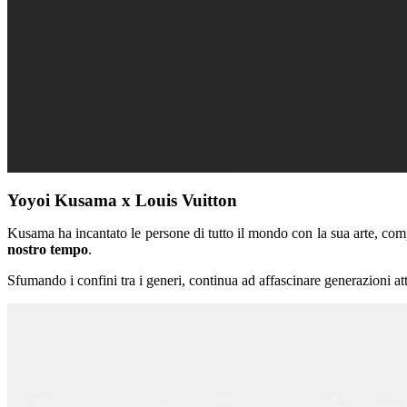
Yoyoi Kusama x Louis Vuitton
Kusama ha incantato le persone di tutto il mondo con la sua arte, co
nostro tempo
.
Sfumando i confini tra i generi, continua ad affascinare generazioni at