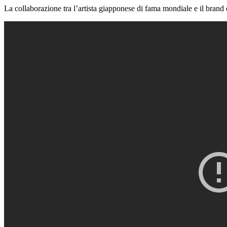
La collaborazione tra l’artista giapponese di fama mondiale e il brand d