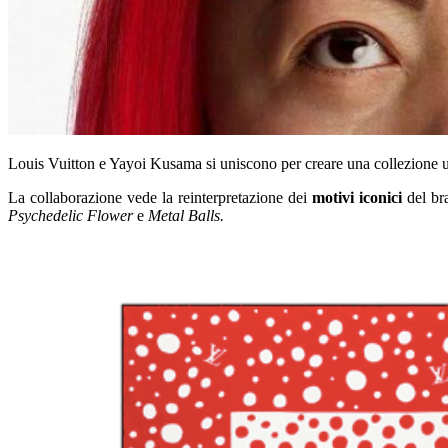
Louis Vuitton e Yayoi Kusama si uniscono per creare una collezione 
La collaborazione vede la reinterpretazione dei
motivi iconici
del br
Psychedelic Flower
e
Metal Balls.