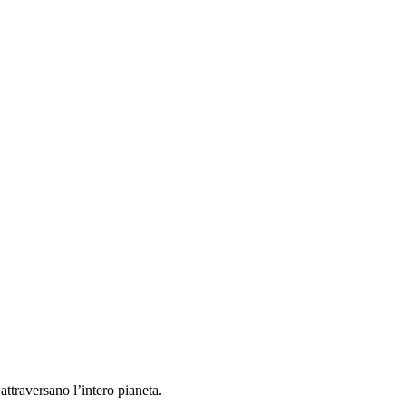
attraversano l’intero pianeta.