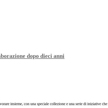
borazione dopo dieci anni
vorare insieme, con una speciale collezione e una serie di iniziative che 