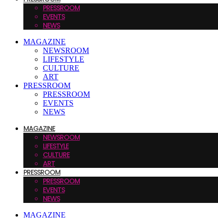
PRESSROOM
EVENTS
NEWS
MAGAZINE
NEWSROOM
LIFESTYLE
CULTURE
ART
PRESSROOM
PRESSROOM
EVENTS
NEWS
MAGAZINE
NEWSROOM
LIFESTYLE
CULTURE
ART
PRESSROOM
PRESSROOM
EVENTS
NEWS
MAGAZINE