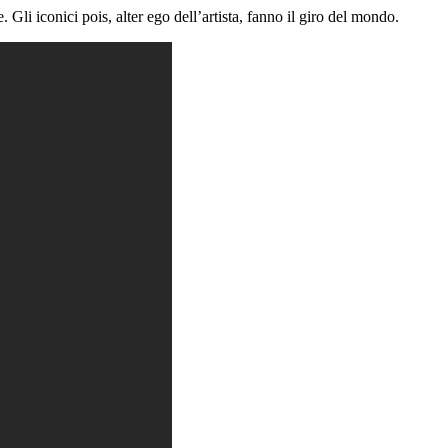
Gli iconici pois, alter ego dell’artista, fanno il giro del mondo.