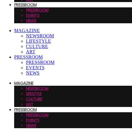
PRESSROOM
PRESSROOM
EVENTS
NEWS
MAGAZINE
NEWSROOM
LIFESTYLE
CULTURE
ART
PRESSROOM
PRESSROOM
EVENTS
NEWS
MAGAZINE
NEWSROOM
LIFESTYLE
CULTURE
ART
PRESSROOM
PRESSROOM
EVENTS
NEWS