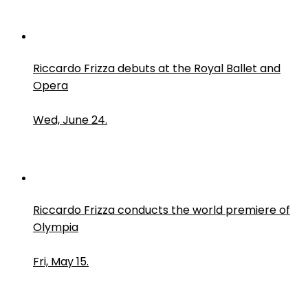
Riccardo Frizza debuts at the Royal Ballet and
Opera
Wed, June 24.
Riccardo Frizza conducts the world premiere of
Olympia
Fri, May 15.