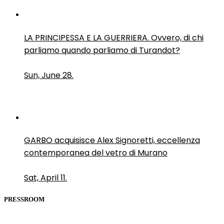
LA PRINCIPESSA E LA GUERRIERA. Ovvero, di chi
parliamo quando parliamo di Turandot?
Sun, June 28.
GARBO acquisisce Alex Signoretti, eccellenza
contemporanea del vetro di Murano
Sat, April 11.
PRESSROOM