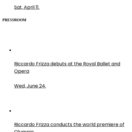
Sat, April 11.
PRESSROOM
Riccardo Frizza debuts at the Royal Ballet and
Opera
Wed, June 24.
Riccardo Frizza conducts the world premiere of
Olympia