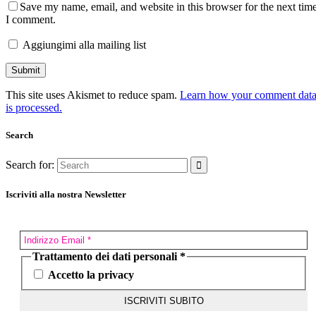
Save my name, email, and website in this browser for the next tim
I comment.
Aggiungimi alla mailing list
This site uses Akismet to reduce spam.
Learn how your comment dat
is processed.
Search
Search for:
Iscriviti alla nostra Newsletter
Trattamento dei dati personali
*
Accetto la privacy