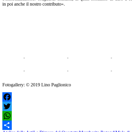
in poi anche il nostro contributo».
Fotogallery: © 2019 Lino Paglionico
Facebook
Twitter
WhatsApp