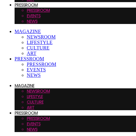
PRESSROOM
PRESSROOM
EVENTS
NEWS
MAGAZINE
NEWSROOM
LIFESTYLE
CULTURE
ART
PRESSROOM
PRESSROOM
EVENTS
NEWS
MAGAZINE
NEWSROOM
LIFESTYLE
CULTURE
ART
PRESSROOM
PRESSROOM
EVENTS
NEWS