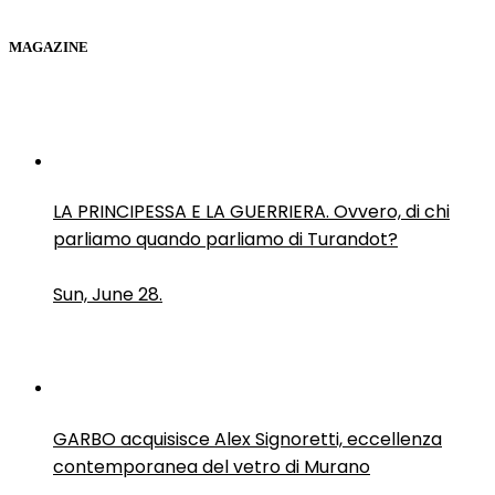
MAGAZINE
LA PRINCIPESSA E LA GUERRIERA. Ovvero, di chi
parliamo quando parliamo di Turandot?
Sun, June 28.
GARBO acquisisce Alex Signoretti, eccellenza
contemporanea del vetro di Murano