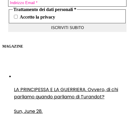
Trattamento dei dati personali
*
Accetto la privacy
MAGAZINE
LA PRINCIPESSA E LA GUERRIERA. Ovvero, di chi
parliamo quando parliamo di Turandot?
Sun, June 28.