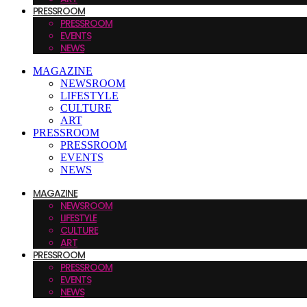
PRESSROOM
PRESSROOM
EVENTS
NEWS
MAGAZINE
NEWSROOM
LIFESTYLE
CULTURE
ART
PRESSROOM
PRESSROOM
EVENTS
NEWS
MAGAZINE
NEWSROOM
LIFESTYLE
CULTURE
ART
PRESSROOM
PRESSROOM
EVENTS
NEWS