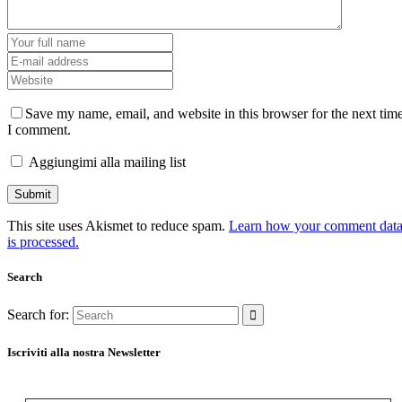
Save my name, email, and website in this browser for the next tim
I comment.
Aggiungimi alla mailing list
This site uses Akismet to reduce spam.
Learn how your comment dat
is processed.
Search
Search for:
Iscriviti alla nostra Newsletter