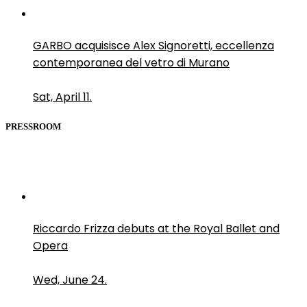
GARBO acquisisce Alex Signoretti, eccellenza
contemporanea del vetro di Murano
Sat, April 11.
PRESSROOM
Riccardo Frizza debuts at the Royal Ballet and
Opera
Wed, June 24.