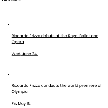
Riccardo Frizza debuts at the Royal Ballet and
Opera
Wed, June 24.
Riccardo Frizza conducts the world premiere of
Olympia
Fri, May 15.