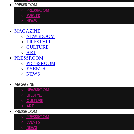
PRESSROOM
PRESSROOM
EVENTS
NEWS
MAGAZINE
NEWSROOM
LIFESTYLE
CULTURE
ART
PRESSROOM
PRESSROOM
EVENTS
NEWS
MAGAZINE
NEWSROOM
LIFESTYLE
CULTURE
ART
PRESSROOM
PRESSROOM
EVENTS
NEWS