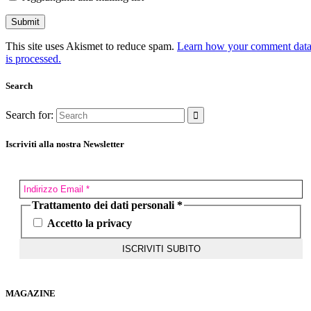
This site uses Akismet to reduce spam.
Learn how your comment dat
is processed.
Search
Search for:
Iscriviti alla nostra Newsletter
Trattamento dei dati personali
*
Accetto la privacy
MAGAZINE