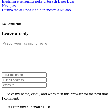
Eleganza e sensualità nella pittura di Luigi Busi
Next post
L’universo di Frida Kahlo in mostra a Milano
No Comments
Leave a reply
Save my name, email, and website in this browser for the next tim
I comment.
Aggiungimi alla mailing list