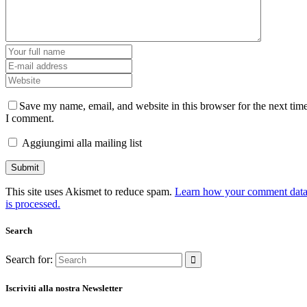
Save my name, email, and website in this browser for the next tim
I comment.
Aggiungimi alla mailing list
This site uses Akismet to reduce spam.
Learn how your comment dat
is processed.
Search
Search for:
Iscriviti alla nostra Newsletter