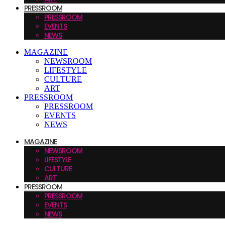
PRESSROOM
PRESSROOM
EVENTS
NEWS
MAGAZINE
NEWSROOM
LIFESTYLE
CULTURE
ART
PRESSROOM
PRESSROOM
EVENTS
NEWS
MAGAZINE
NEWSROOM
LIFESTYLE
CULTURE
ART
PRESSROOM
PRESSROOM
EVENTS
NEWS