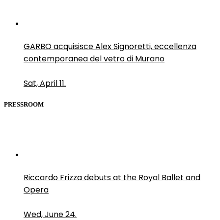
GARBO acquisisce Alex Signoretti, eccellenza
contemporanea del vetro di Murano
Sat, April 11.
PRESSROOM
Riccardo Frizza debuts at the Royal Ballet and
Opera
Wed, June 24.