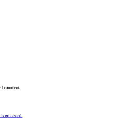
e I comment.
is processed.