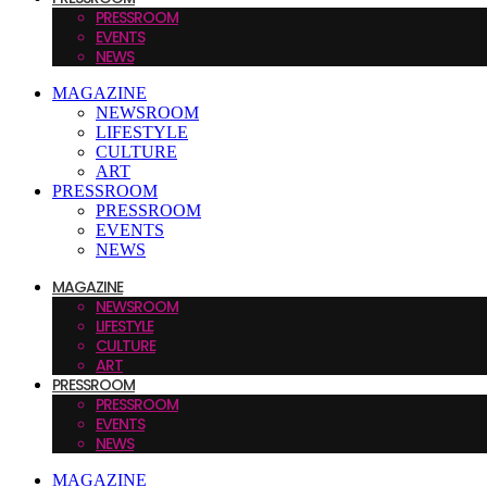
PRESSROOM
EVENTS
NEWS
MAGAZINE
NEWSROOM
LIFESTYLE
CULTURE
ART
PRESSROOM
PRESSROOM
EVENTS
NEWS
MAGAZINE
NEWSROOM
LIFESTYLE
CULTURE
ART
PRESSROOM
PRESSROOM
EVENTS
NEWS
MAGAZINE