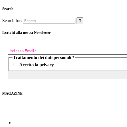
Search
Search for:
Iscriviti alla nostra Newsletter
Trattamento dei dati personali
*
Accetto la privacy
MAGAZINE