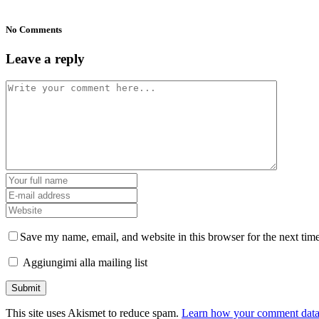
No Comments
Leave a reply
Save my name, email, and website in this browser for the next tim
Aggiungimi alla mailing list
This site uses Akismet to reduce spam.
Learn how your comment data 