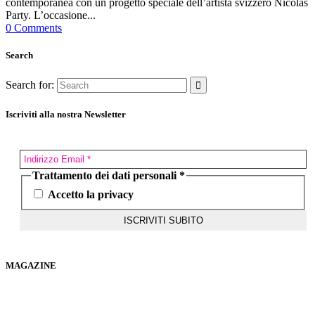
contemporanea con un progetto speciale dell’artista svizzero Nicolas
Party. L’occasione...
0 Comments
Search
Search for:
Iscriviti alla nostra Newsletter
Trattamento dei dati personali
*
Accetto la privacy
MAGAZINE