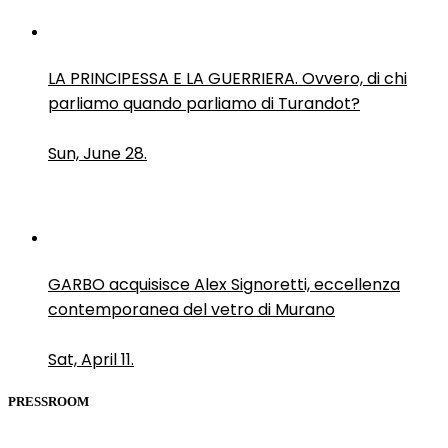
LA PRINCIPESSA E LA GUERRIERA. Ovvero, di chi
parliamo quando parliamo di Turandot?
Sun, June 28.
GARBO acquisisce Alex Signoretti, eccellenza
contemporanea del vetro di Murano
Sat, April 11.
PRESSROOM