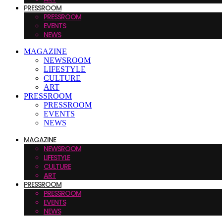
PRESSROOM
PRESSROOM
EVENTS
NEWS
MAGAZINE
NEWSROOM
LIFESTYLE
CULTURE
ART
PRESSROOM
PRESSROOM
EVENTS
NEWS
MAGAZINE
NEWSROOM
LIFESTYLE
CULTURE
ART
PRESSROOM
PRESSROOM
EVENTS
NEWS