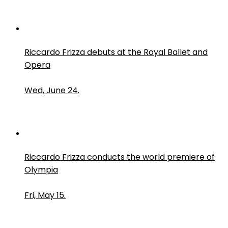
Riccardo Frizza debuts at the Royal Ballet and
Opera
Wed, June 24.
Riccardo Frizza conducts the world premiere of
Olympia
Fri, May 15.