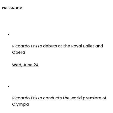
PRESSROOM
Riccardo Frizza debuts at the Royal Ballet and
Opera
Wed, June 24.
Riccardo Frizza conducts the world premiere of
Olympia