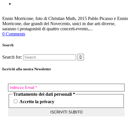
Ennio Morricone, foto di Christian Muth, 2015 Pablo Picasso e Ennio
Morricone, due grandi del Novecento, unici in due arti diverse,
saranno i protagonisti di quattro concerti-evento,...
0 Comments
Search
Search for:
Iscriviti alla nostra Newsletter
Trattamento dei dati personali
*
Accetto la privacy