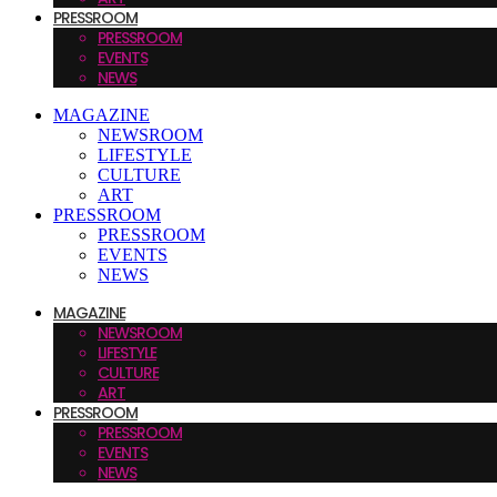
PRESSROOM
PRESSROOM
EVENTS
NEWS
MAGAZINE
NEWSROOM
LIFESTYLE
CULTURE
ART
PRESSROOM
PRESSROOM
EVENTS
NEWS
MAGAZINE
NEWSROOM
LIFESTYLE
CULTURE
ART
PRESSROOM
PRESSROOM
EVENTS
NEWS