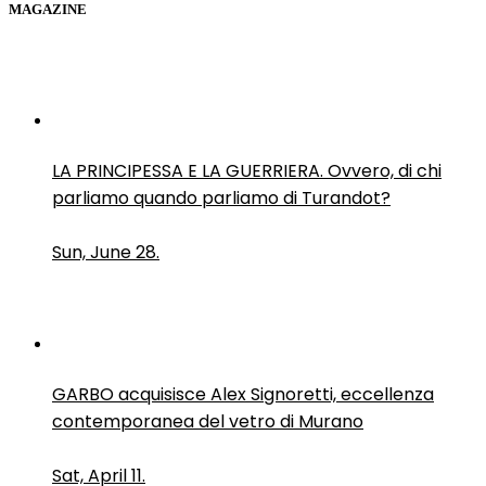
MAGAZINE
LA PRINCIPESSA E LA GUERRIERA. Ovvero, di chi
parliamo quando parliamo di Turandot?
Sun, June 28.
GARBO acquisisce Alex Signoretti, eccellenza
contemporanea del vetro di Murano
Sat, April 11.