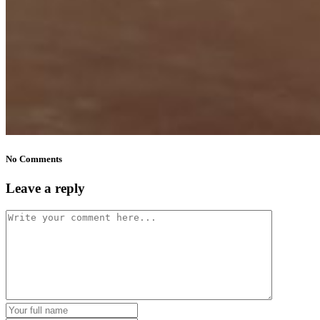
No Comments
Leave a reply