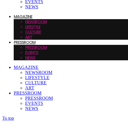
EVENTS
NEWS
MAGAZINE
NEWSROOM
LIFESTYLE
CULTURE
ART
PRESSROOM
PRESSROOM
EVENTS
NEWS
MAGAZINE
NEWSROOM
LIFESTYLE
CULTURE
ART
PRESSROOM
PRESSROOM
EVENTS
NEWS
To top