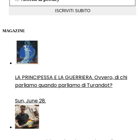
MAGAZINE
LA PRINCIPESSA E LA GUERRIERA. Ovvero, di chi
parliamo quando parliamo di Turandot?
Sun, June 28.