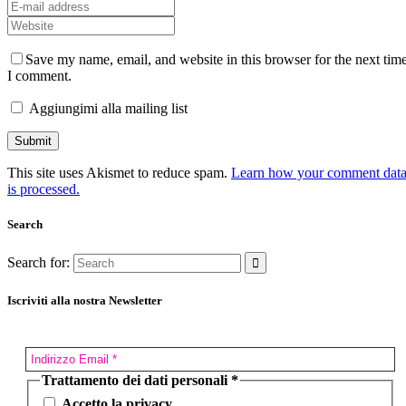
Save my name, email, and website in this browser for the next tim
I comment.
Aggiungimi alla mailing list
This site uses Akismet to reduce spam.
Learn how your comment dat
is processed.
Search
Search for:
Iscriviti alla nostra Newsletter
Trattamento dei dati personali
*
Accetto la privacy