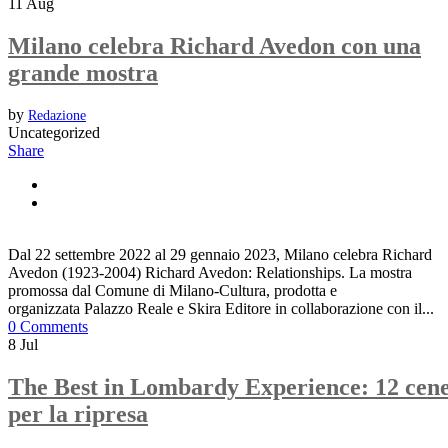
11
Aug
Milano celebra Richard Avedon con una
grande mostra
by
Redazione
Uncategorized
Share
Dal 22 settembre 2022 al 29 gennaio 2023, Milano celebra Richard
Avedon (1923-2004) Richard Avedon: Relationships. La mostra
promossa dal Comune di Milano-Cultura, prodotta e
organizzata Palazzo Reale e Skira Editore in collaborazione con il...
0 Comments
8
Jul
The Best in Lombardy Experience: 12 cen
per la ripresa