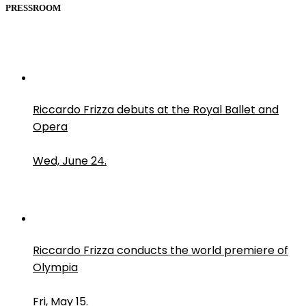
PRESSROOM
Riccardo Frizza debuts at the Royal Ballet and
Opera
Wed, June 24.
Riccardo Frizza conducts the world premiere of
Olympia
Fri, May 15.