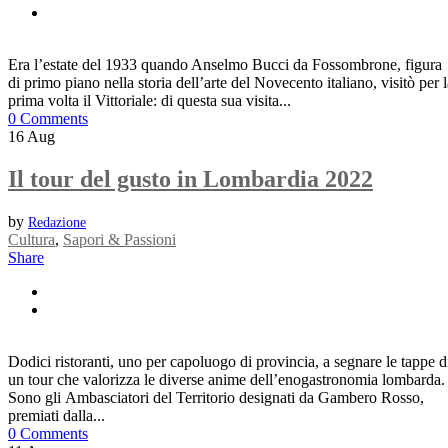
Era l’estate del 1933 quando Anselmo Bucci da Fossombrone, figura
di primo piano nella storia dell’arte del Novecento italiano, visitò per 
prima volta il Vittoriale: di questa sua visita...
0 Comments
16
Aug
Il tour del gusto in Lombardia 2022
by
Redazione
Cultura
,
Sapori & Passioni
Share
Dodici ristoranti, uno per capoluogo di provincia, a segnare le tappe d
un tour che valorizza le diverse anime dell’enogastronomia lombarda.
Sono gli Ambasciatori del Territorio designati da Gambero Rosso,
premiati dalla...
0 Comments