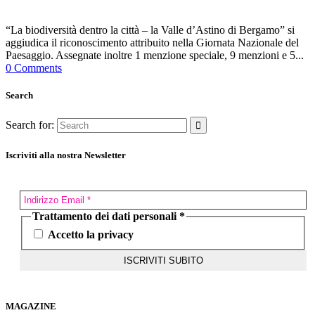
“La biodiversità dentro la città – la Valle d’Astino di Bergamo” si
aggiudica il riconoscimento attribuito nella Giornata Nazionale del
Paesaggio. Assegnate inoltre 1 menzione speciale, 9 menzioni e 5...
0 Comments
Search
Search for:
Iscriviti alla nostra Newsletter
Trattamento dei dati personali
*
Accetto la privacy
MAGAZINE