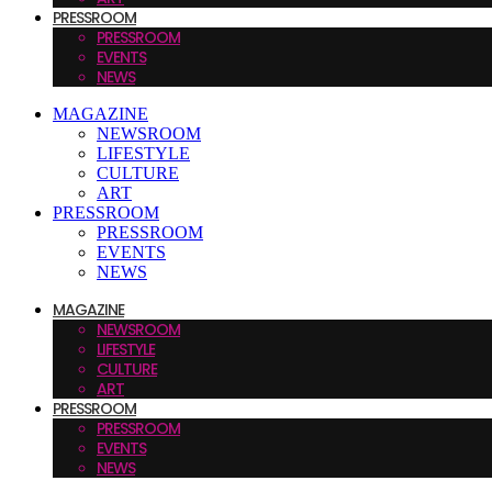
PRESSROOM
PRESSROOM
EVENTS
NEWS
MAGAZINE
NEWSROOM
LIFESTYLE
CULTURE
ART
PRESSROOM
PRESSROOM
EVENTS
NEWS
MAGAZINE
NEWSROOM
LIFESTYLE
CULTURE
ART
PRESSROOM
PRESSROOM
EVENTS
NEWS