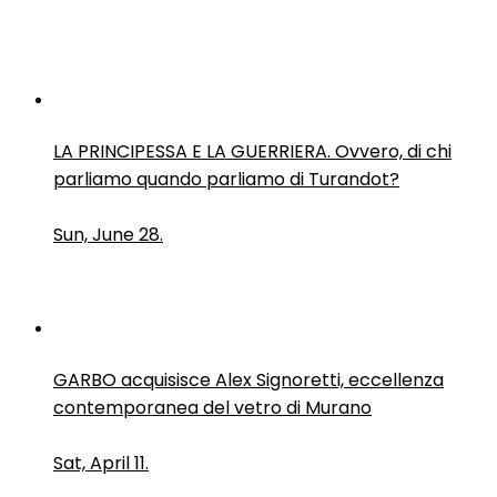
LA PRINCIPESSA E LA GUERRIERA. Ovvero, di chi
parliamo quando parliamo di Turandot?
Sun, June 28.
GARBO acquisisce Alex Signoretti, eccellenza
contemporanea del vetro di Murano
Sat, April 11.