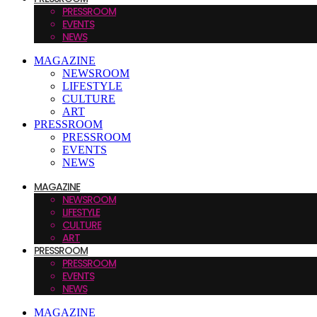
PRESSROOM
EVENTS
NEWS
MAGAZINE
NEWSROOM
LIFESTYLE
CULTURE
ART
PRESSROOM
PRESSROOM
EVENTS
NEWS
MAGAZINE
NEWSROOM
LIFESTYLE
CULTURE
ART
PRESSROOM
PRESSROOM
EVENTS
NEWS
MAGAZINE