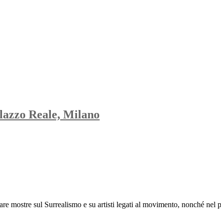
lazzo Reale, Milano
tare mostre sul Surrealismo e su artisti legati al movimento, nonché nel 