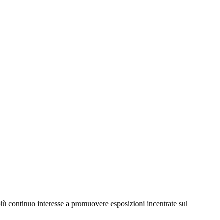
più continuo interesse a promuovere esposizioni incentrate sul