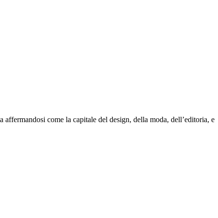
a affermandosi come la capitale del design, della moda, dell’editoria, e