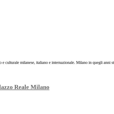
e culturale milanese, italiano e internazionale. Milano in quegli anni st
alazzo Reale Milano