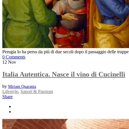
Perugia lo ha perso da più di due secoli dopo il passaggio delle truppe
0 Comments
12
Nov
Italia Autentica. Nasce il vino di Cucinelli
by
Miriam Quaranta
Lifestyle
,
Sapori & Passioni
Share