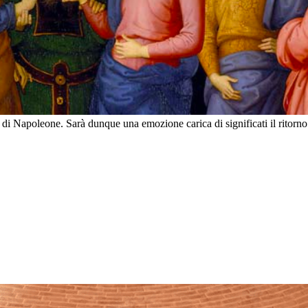
 di Napoleone. Sarà dunque una emozione carica di significati il ritorno