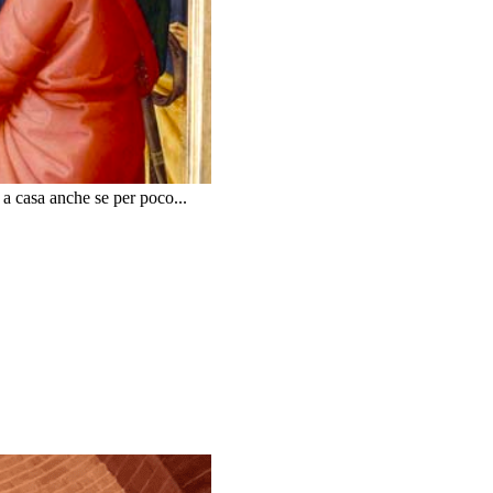
 a casa anche se per poco...