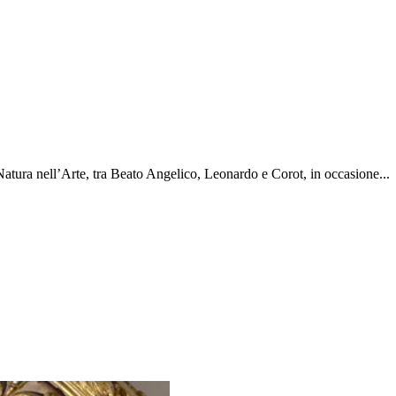
a nell’Arte, tra Beato Angelico, Leonardo e Corot, in occasione...