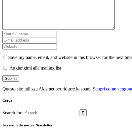
Save my name, email, and website in this browser for the next tim
Aggiungimi alla mailing list
Questo sito utilizza Akismet per ridurre lo spam.
Scopri come vengono 
Cerca
Search for:
Iscriviti alla nostra Newsletter