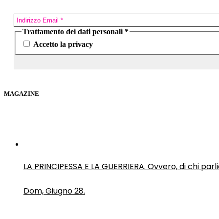
Trattamento dei dati personali
*
Accetto la privacy
MAGAZINE
LA PRINCIPESSA E LA GUERRIERA. Ovvero, di chi par
Dom, Giugno 28.