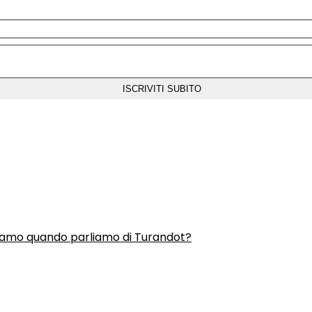
liamo quando parliamo di Turandot?