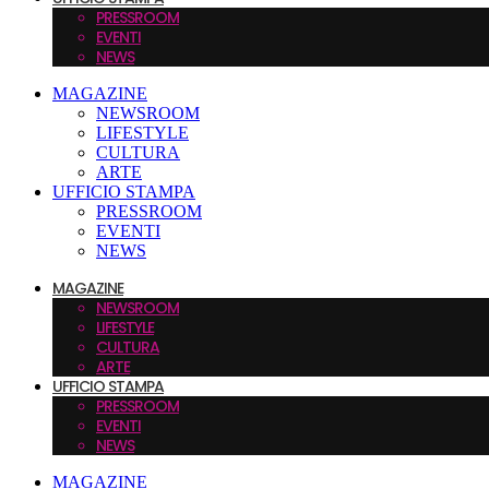
PRESSROOM
EVENTI
NEWS
MAGAZINE
NEWSROOM
LIFESTYLE
CULTURA
ARTE
UFFICIO STAMPA
PRESSROOM
EVENTI
NEWS
MAGAZINE
NEWSROOM
LIFESTYLE
CULTURA
ARTE
UFFICIO STAMPA
PRESSROOM
EVENTI
NEWS
MAGAZINE