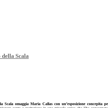
 della Scala
alla Scala omaggia Maria Callas con
un’esposizione concepita pe