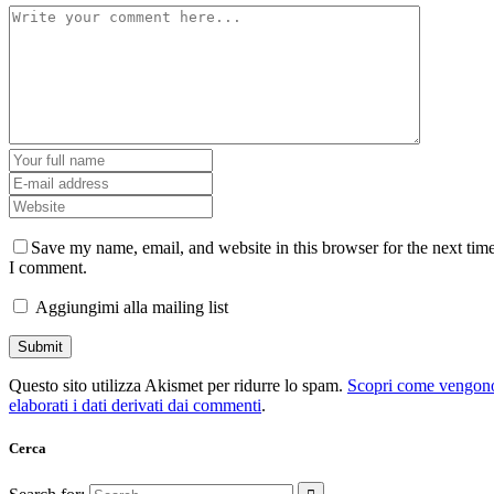
Save my name, email, and website in this browser for the next tim
I comment.
Aggiungimi alla mailing list
Questo sito utilizza Akismet per ridurre lo spam.
Scopri come vengon
elaborati i dati derivati dai commenti
.
Cerca