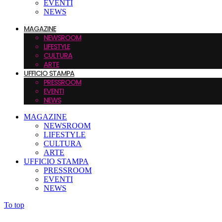
EVENTI
NEWS
MAGAZINE
NEWSROOM
LIFESTYLE
CULTURA
ARTE
UFFICIO STAMPA
PRESSROOM
EVENTI
NEWS
MAGAZINE
NEWSROOM
LIFESTYLE
CULTURA
ARTE
UFFICIO STAMPA
PRESSROOM
EVENTI
NEWS
To top