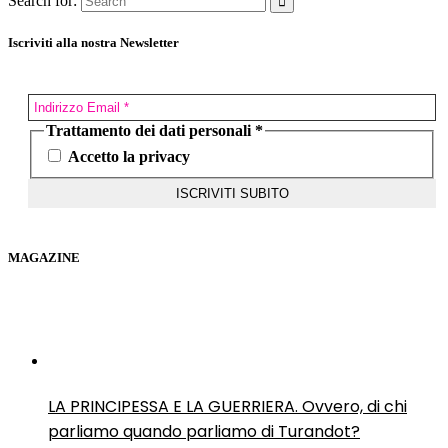
Search for:
Iscriviti alla nostra Newsletter
Trattamento dei dati personali
*
Accetto la privacy
MAGAZINE
LA PRINCIPESSA E LA GUERRIERA. Ovvero, di chi
parliamo quando parliamo di Turandot?