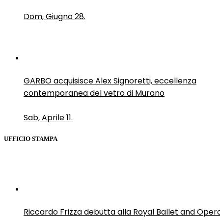
Dom, Giugno 28.
GARBO acquisisce Alex Signoretti, eccellenza
contemporanea del vetro di Murano
Sab, Aprile 11.
UFFICIO STAMPA
Riccardo Frizza debutta alla Royal Ballet and Oper