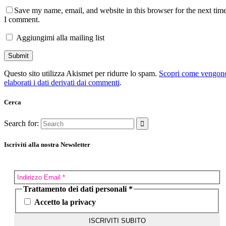
Save my name, email, and website in this browser for the next tim
I comment.
Aggiungimi alla mailing list
Questo sito utilizza Akismet per ridurre lo spam.
Scopri come vengon
elaborati i dati derivati dai commenti
.
Cerca
Search for:
Iscriviti alla nostra Newsletter
Trattamento dei dati personali
*
Accetto la privacy