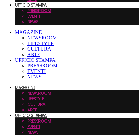
UFFICIO STAMPA
PRESSROOM
EVENTI
NEWS
MAGAZINE
NEWSROOM
LIFESTYLE
CULTURA
ARTE
UFFICIO STAMPA
PRESSROOM
EVENTI
NEWS
MAGAZINE
NEWSROOM
LIFESTYLE
CULTURA
ARTE
UFFICIO STAMPA
PRESSROOM
EVENTI
NEWS