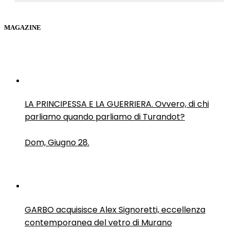
MAGAZINE
LA PRINCIPESSA E LA GUERRIERA. Ovvero, di chi
parliamo quando parliamo di Turandot?
Dom, Giugno 28.
GARBO acquisisce Alex Signoretti, eccellenza
contemporanea del vetro di Murano