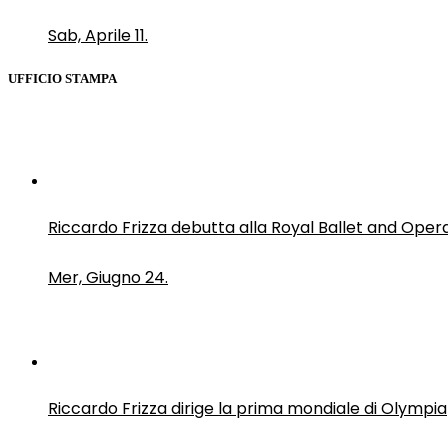
Sab, Aprile 11.
UFFICIO STAMPA
Riccardo Frizza debutta alla Royal Ballet and Oper
Mer, Giugno 24.
Riccardo Frizza dirige la prima mondiale di Olympia