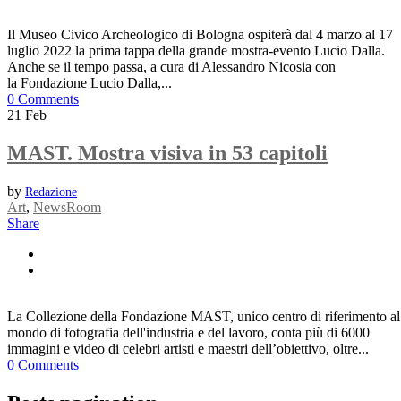
Il Museo Civico Archeologico di Bologna ospiterà dal 4 marzo al 17
luglio 2022 la prima tappa della grande mostra-evento Lucio Dalla.
Anche se il tempo passa, a cura di Alessandro Nicosia con
la Fondazione Lucio Dalla,...
0 Comments
21
Feb
MAST. Mostra visiva in 53 capitoli
by
Redazione
Art
,
NewsRoom
Share
La Collezione della Fondazione MAST, unico centro di riferimento al
mondo di fotografia dell'industria e del lavoro, conta più di 6000
immagini e video di celebri artisti e maestri dell’obiettivo, oltre...
0 Comments