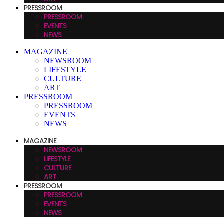
PRESSROOM
PRESSROOM
EVENTS
NEWS
MAGAZINE
NEWSROOM
LIFESTYLE
CULTURE
ART
PRESSROOM
PRESSROOM
EVENTS
NEWS
MAGAZINE
NEWSROOM
LIFESTYLE
CULTURE
ART
PRESSROOM
PRESSROOM
EVENTS
NEWS