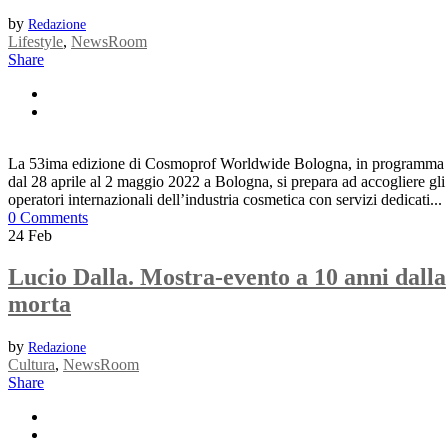
by
Redazione
Lifestyle
,
NewsRoom
Share
La 53ima edizione di Cosmoprof Worldwide Bologna, in programma
dal 28 aprile al 2 maggio 2022 a Bologna, si prepara ad accogliere gli
operatori internazionali dell’industria cosmetica con servizi dedicati...
0 Comments
24
Feb
Lucio Dalla. Mostra-evento a 10 anni dalla
morta
by
Redazione
Cultura
,
NewsRoom
Share