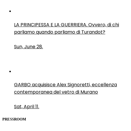
LA PRINCIPESSA E LA GUERRIERA. Ovvero, di chi
parliamo quando parliamo di Turandot?
Sun, June 28.
GARBO acquisisce Alex Signoretti, eccellenza
contemporanea del vetro di Murano
Sat, April 11.
PRESSROOM