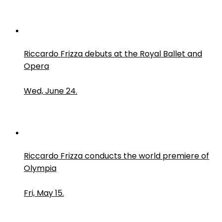
Riccardo Frizza debuts at the Royal Ballet and
Opera
Wed, June 24.
Riccardo Frizza conducts the world premiere of
Olympia
Fri, May 15.